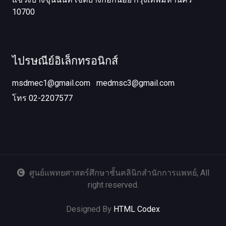
10700
ไปรษณีย์อิเล็กทรอนิกส์
msdmec1@gmail.com
medmsc3@gmail.com
โทร 02-2207577
ศูนย์แพทยศาสตร์ศึกษาชั้นคลินิกสำนักการแพทย์, All
right reserved.
Designed By
HTML Codex