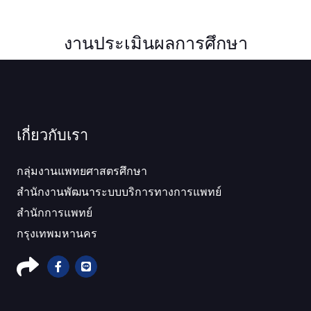
งานประเมินผลการศึกษา
เกี่ยวกับเรา
กลุ่มงานแพทยศาสตรศึกษา
สำนักงานพัฒนาระบบบริการทางการแพทย์
สำนักการแพทย์
กรุงเทพมหานคร