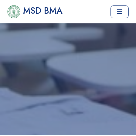
MSD BMA