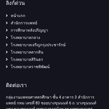
ลิงก์ด่วน
หน้าแรก
สำนักการแพทย์
การศึกษาหลังปริญญา
โรงพยาบาลกลาง
โรงพยาบาลเจริญกรุงประชารักษ์
โรงพยาบาลตากสิน
โรงพยาบาลสิรินธร
โรงพยาบาลราชพิพัฒน์
ติดต่อเรา
กลุ่มงานแพทยศาสตรศึกษา ชั้น 4 อาคาร 3 สำนักการ
แพทย์ กทม เลขที่ 83 ซอยบางขุนนนท์ 6 ถ. บางขุนนนท์
แขวงบางขุนนนท์ เขตบางกอกน้อย กรุงเทพมหานคร